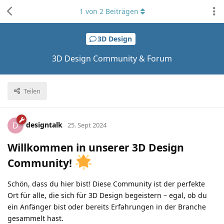
1
von
2
Beiträgen
3D Design
3D Design Community & Forum
Teilen
designtalk
D
25. Sept 2024
Willkommen in unserer 3D Design
Community!
Schön, dass du hier bist! Diese Community ist der perfekte
Ort für alle, die sich für 3D Design begeistern – egal, ob du
ein Anfänger bist oder bereits Erfahrungen in der Branche
gesammelt hast.