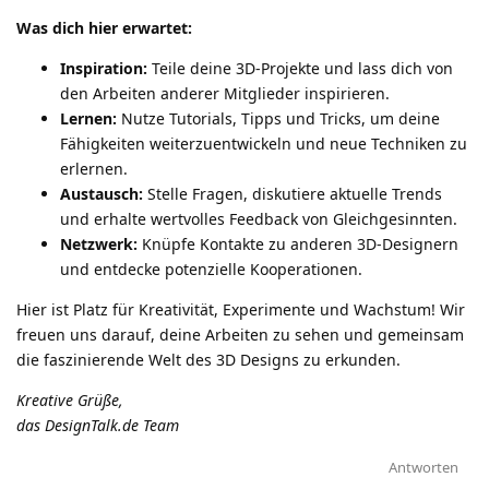
Was dich hier erwartet:
Inspiration:
Teile deine 3D-Projekte und lass dich von
den Arbeiten anderer Mitglieder inspirieren.
Lernen:
Nutze Tutorials, Tipps und Tricks, um deine
Fähigkeiten weiterzuentwickeln und neue Techniken zu
erlernen.
Austausch:
Stelle Fragen, diskutiere aktuelle Trends
und erhalte wertvolles Feedback von Gleichgesinnten.
Netzwerk:
Knüpfe Kontakte zu anderen 3D-Designern
und entdecke potenzielle Kooperationen.
Hier ist Platz für Kreativität, Experimente und Wachstum! Wir
freuen uns darauf, deine Arbeiten zu sehen und gemeinsam
die faszinierende Welt des 3D Designs zu erkunden.
Kreative Grüße,
das DesignTalk.de Team
Antworten