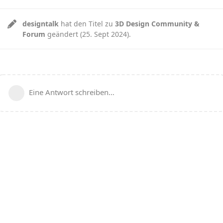
designtalk
hat den Titel zu
3D Design Community &
Forum
geändert (
25. Sept 2024
).
Eine Antwort schreiben…