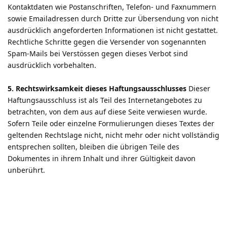
Kontaktdaten wie Postanschriften, Telefon- und Faxnummern
sowie Emailadressen durch Dritte zur Übersendung von nicht
ausdrücklich angeforderten Informationen ist nicht gestattet.
Rechtliche Schritte gegen die Versender von sogenannten
Spam-Mails bei Verstössen gegen dieses Verbot sind
ausdrücklich vorbehalten.
5. Rechtswirksamkeit dieses Haftungsausschlusses
Dieser
Haftungsausschluss ist als Teil des Internetangebotes zu
betrachten, von dem aus auf diese Seite verwiesen wurde.
Sofern Teile oder einzelne Formulierungen dieses Textes der
geltenden Rechtslage nicht, nicht mehr oder nicht vollständig
entsprechen sollten, bleiben die übrigen Teile des
Dokumentes in ihrem Inhalt und ihrer Gültigkeit davon
unberührt.