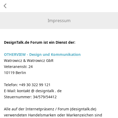
Impressum
DesignTalk.de Forum ist ein Dienst der:
OTHERVIEW - Design und Kommunikation
Watrowicz & Watrowicz GbR
Veteranenstr. 24
10119 Berlin
Telefon: +49 30 322 99 121
E-Mail: kontakt @ designtalk . de
Steuernummer: 34/579/54412
Alle auf der Internetpräsenz / Forum (designtalk.de)
verwendeten Handelsmarken oder Markenzeichen sind