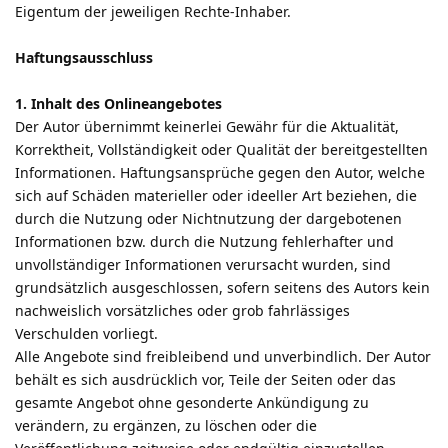
Eigentum der jeweiligen Rechte-Inhaber.
Haftungsausschluss
1. Inhalt des Onlineangebotes
Der Autor übernimmt keinerlei Gewähr für die Aktualität,
Korrektheit, Vollständigkeit oder Qualität der bereitgestellten
Informationen. Haftungsansprüche gegen den Autor, welche
sich auf Schäden materieller oder ideeller Art beziehen, die
durch die Nutzung oder Nichtnutzung der dargebotenen
Informationen bzw. durch die Nutzung fehlerhafter und
unvollständiger Informationen verursacht wurden, sind
grundsätzlich ausgeschlossen, sofern seitens des Autors kein
nachweislich vorsätzliches oder grob fahrlässiges
Verschulden vorliegt.
Alle Angebote sind freibleibend und unverbindlich. Der Autor
behält es sich ausdrücklich vor, Teile der Seiten oder das
gesamte Angebot ohne gesonderte Ankündigung zu
verändern, zu ergänzen, zu löschen oder die